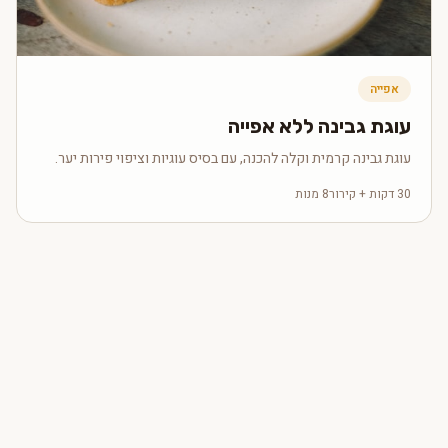
אפייה
עוגת גבינה ללא אפייה
עוגת גבינה קרמית וקלה להכנה, עם בסיס עוגיות וציפוי פירות יער.
30 דקות + קירור
8 מנות
ביצי חופש
בינוני