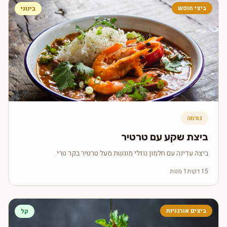
ביצי חופש
בינוני
גורמה
ביצת שקע עם טרטיר
ביצה עדינה עם חלמון נוזלי מוגשת מעל טרטיר בקר טרי.
15 דקות
1 מנות
ביצים אורגניות
קל