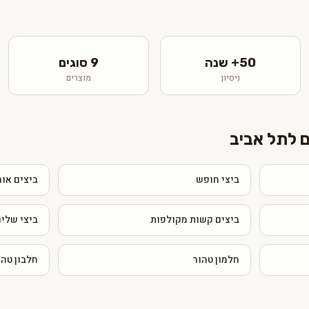
50+ שנה
9 סוגים
ניסיון
מוצרים
 לתל אביב
ביצי חופש
ביצים אור
ביצים קשות מקולפות
ביצי שליו
חלמון טהור
חלבון טהו