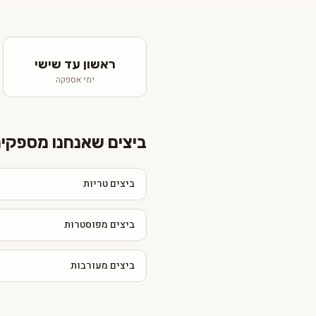
ראשון עד שישי
ימי אספקה
ביצים שאנחנו מספקים
ביצים טריות
ביצים מפוסטרות
ביצים מעורבות