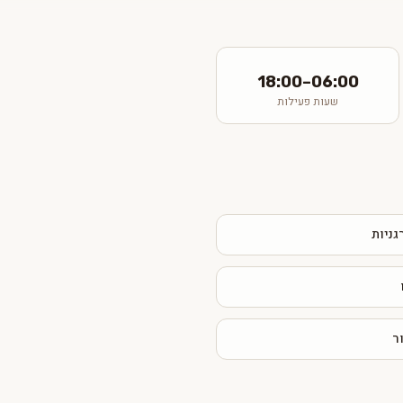
06:00–18:00
שעות פעילות
גניות
ר