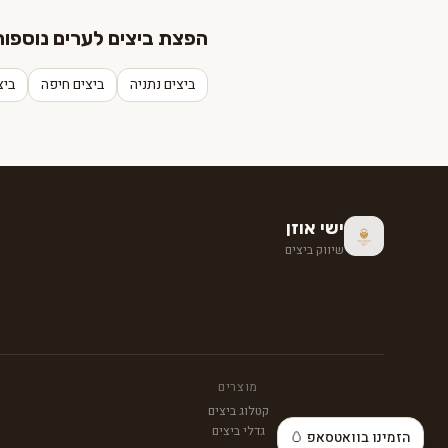
הפצת ביצים לערים נוספות
ביצים נתניה
ביצים חיפה
ביצ
ישי אוזן
שיווק ביצים
מוצרים
קטלוג ביצים
גדלי ביצים
הזמינו בוואטסאפ 🥚