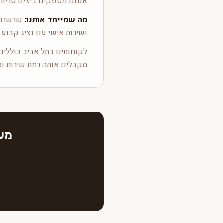
אנחנו מספקים ביצים טריות
מה שמייחד אותנו:
שרשרת ק
ושירות אישי עם נציג קבוע 
לקוחותינו בתל אביב כוללים 
מקבלים אותה רמת שירות וא
מעו