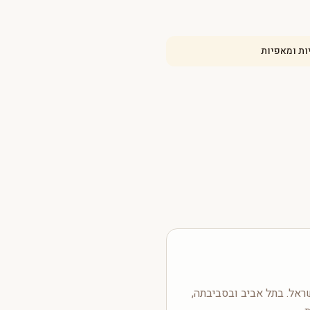
ות ומאפיות
אל. בתל אביב ובסביבתה,