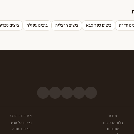
ים חדרה
ביצים כפר סבא
ביצים הרצליה
ביצים עפולה
ביצים טבריה
מידע
אזורים - מרכז
בלוג מדריכים
ביצים תל אביב
מתכונים
ביצים נתניה