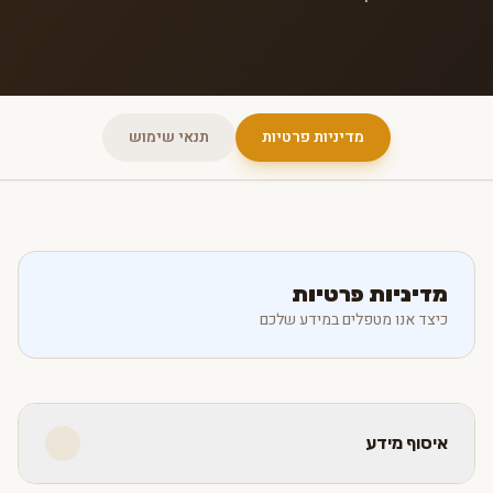
מדיניות פרטיות
תנאי שימוש
מדיניות פרטיות
כיצד אנו מטפלים במידע שלכם
איסוף מידע