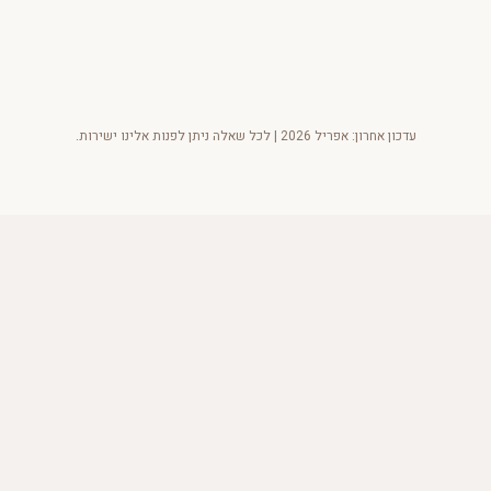
עדכון אחרון: אפריל 2026 | לכל שאלה ניתן לפנות אלינו ישירות.