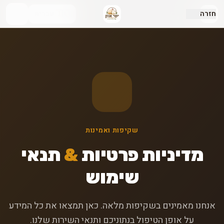
ישי אוזן
חזרה
🇮🇱 עברית
שיווק ביצים
שקיפות ואמינות
מדיניות פרטיות
&
תנאי
שימוש
אנחנו מאמינים בשקיפות מלאה. כאן תמצאו את כל המידע
על אופן הטיפול בנתוניכם ותנאי השירות שלנו.