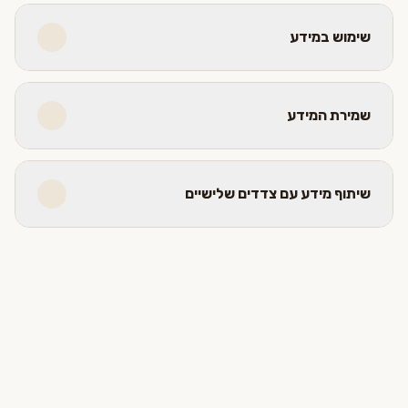
שימוש במידע
שמירת המידע
שיתוף מידע עם צדדים שלישיים