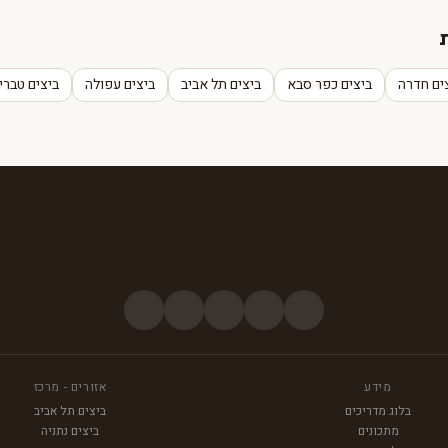
ים חדרה
ביצים כפר סבא
ביצים תל אביב
ביצים עפולה
ביצים טברי
מידע
אזורים - מרכז
בלוג מדריכים
ביצים תל אביב
מתכונים
ביצים נתניה