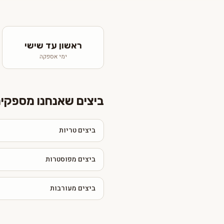
ראשון עד שישי
ימי אספקה
ביצים שאנחנו מספקי
ביצים טריות
ביצים מפוסטרות
ביצים מעורבות