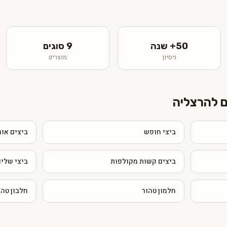
50+ שנה
9 סוגים
ניסיון
מוצרים
ם להרצליה
ביצי חופש
ביצים אור
ביצים קשות מקולפות
ביצי שליו
חלמון טהור
חלבון טהו