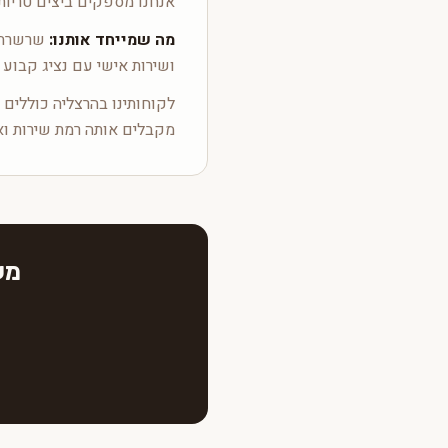
אנחנו מספקים ביצים טריות
מה שמייחד אותנו:
שרשרת ק
ושירות אישי עם נציג קבוע 
לקוחותינו בהרצליה כוללים מ
מקבלים אותה רמת שירות וא
מע