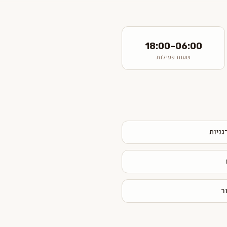
06:00–18:00
שעות פעילות
גניות
ר