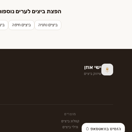
הפצת ביצים לערים נוספות
ביצים נתניה
ביצים חיפה
ביצ
ישי אוזן
שיווק ביצים
מוצרים
קטלוג ביצים
גדלי ביצים
הזמינו בוואטסאפ 🥚