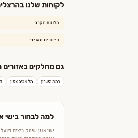
לקוחות שלנו בהרצלי
מלונות יוקרה
קייטרינג תאגידי
גם מחלקים באזורים 
רמת השרון
תל אביב צפון
קי
למה לבחור בישי א
ישי אוזן שיווק ביצים פועל