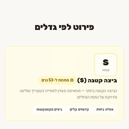
פירוט לפי גדלים
S
קטנה
ביצה קטנה (S)
⚖️ מתחת ל-53 גרם
הביצה הקטנה ביותר — מתאימה מצוין לאפייה כשצריך שליטה
מדויקת על כמות הנוזלים.
אפייה ביתית
קינוחים קלים
ביצים מקושקשות