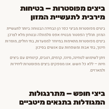
ביצים מפוסטרות — בטיחות
מירבית לתעשיית המזון
ביצים מפוסטרות מביצי כפר הן הבחירה הבטוחה ביותר לתעשיית
המזון. תהליך הפסטור מבטיח אפס סלמונלה ובטחון מלא לצרכן.
ביצים מפוסטרות מתאימות במיוחד למסעדות, בתי חולים, מוסדות
חינוך, בתי אבות ומשפחות עם אנשים בסיכון.
ניתן לשימוש לטחינה, מיונז, קרמים, רטבים, קינוחים עם ביצים
חיות — ללא כל חשש. אנו מספקים ביצים מפוסטרות ליחידות
ולמארזים.
ביצי חופש — מתרנגולות
המגודלות בתנאים מיטביים