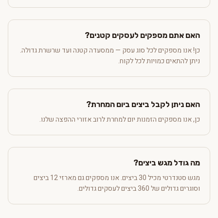
האם אתם מספקים לעסקים קטנים?
כן! אנו מספקים לכל סוג עסק — ממסעדה קטנה ועד שרשרת גדולה.
ניתן להתאים כמויות לכל לקוח.
האם ניתן לקבל ביצים ביום המחרת?
כן, אנו מספקים הזמנות יום למחרת לרוב אזורי ההפצה שלנו.
מה גודל מגש ביצים?
מגש סטנדרטי מכיל 30 ביצים. אנו מספקים גם מארזי 12 ביצים
וסוגרים גדולים של 360 ביצים לעסקים גדולים.