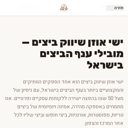
ישי אוזן
חזרה
🇮🇱 עברית
שיווק ביצים
ישי אוזן שיווק ביצים —
מובילי ענף הביצים
בישראל
ישי אוזן שיווק ביצים הוא אחד הספקים הוותיקים
והמקצועיים ביותר בענף הביצים בישראל, עם ניסיון של
מעל 50 שנה בהפצה ישירה ללקוחות עסקיים ופרטיים. אנו
מתמחים באספקה מהירה, אמינה ויומיומית של ביצים
טריות, מפוסטרות, אורגניות, ביצי חופש וביצי שליו לכל
אזור המרכז והצפון.