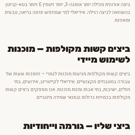
ביצה אורגנית מכילה יותר אומגה-3, יותר ויטמין E ויותר בטא-קרוטן
בהשוואה לביצה רגילה. אידיאלי למי שמחפש תזונה בריאה, טבעית
ומאוזנת.
ביצים קשות מקולפות — מוכנות
לשימוש מיידי
ביצים קשות מקולפות מגיעות מוכנות לגמרי — חוסכות שעות של
עבודה במטבחים מקצועיים. אידיאלי לקייטרינג, אירועים, בתי
חולים, ישיבות, בתי אבות ומנות מוכנות. אנו מספקים ביצים קשות
מקולפות בכמויות גדולות ובתנאי שמירה מיטביים.
ביצי שליו — גורמה וייחודיות