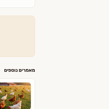
מאמרים נוספים