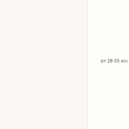
— תקן הוא 28-35 יום