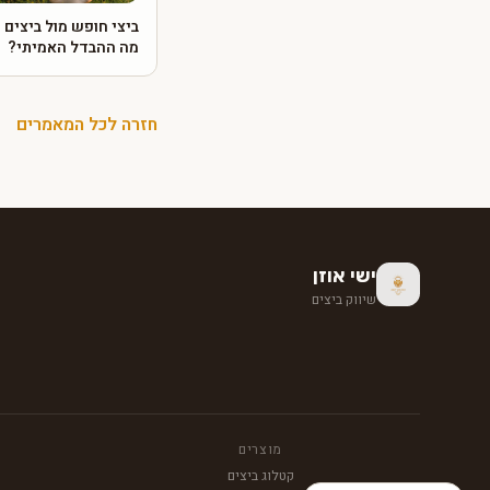
ביצי חופש מול ביצים 
מה ההבדל האמיתי?
חזרה לכל המאמרים
ישי אוזן
שיווק ביצים
מוצרים
קטלוג ביצים