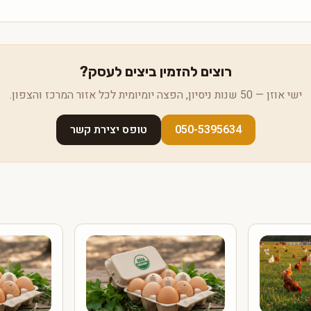
רוצים להזמין ביצים לעסק?
ישי אוזן — 50 שנות ניסיון, הפצה יומיומית לכל אזור המרכז והצפון.
050-5395634
טופס יצירת קשר