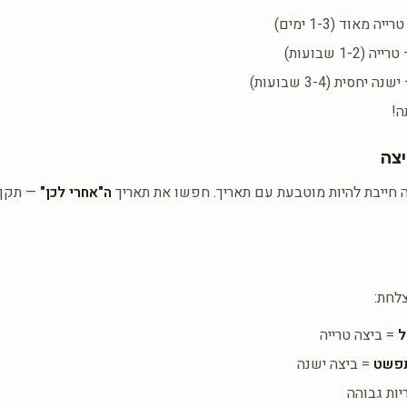
ייה מאוד (1-3 ימים)
ייה (1-2 שבועות)
נה יחסית (3-4 שבועות)
ה!
ה חייבת להיות מוטבעת עם תאריך. חפשו את תאריך
ה"אחרי לכן"
לחת:
ל
= ביצה טרייה
תפשט
= ביצה ישנה
יות גבוהה