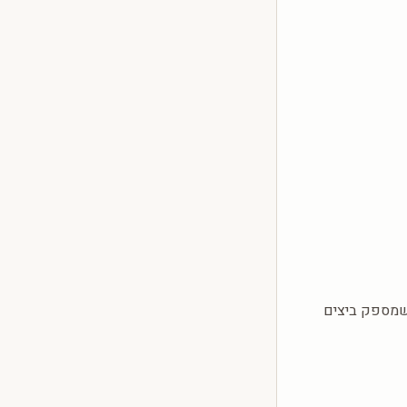
שמספק ביצים