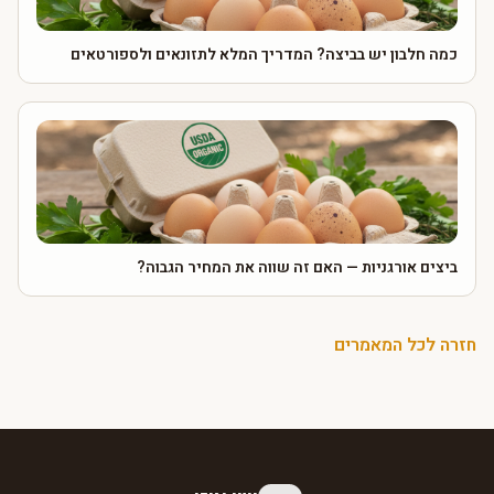
כמה חלבון יש בביצה? המדריך המלא לתזונאים ולספורטאים
ביצים אורגניות — האם זה שווה את המחיר הגבוה?
חזרה לכל המאמרים