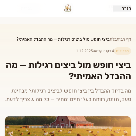
ישי אוזן
חזרה
🇮🇱 עברית
שיווק ביצים
דף הבית
בלוג
ביצי חופש מול ביצים רגילות — מה ההבדל האמיתי?
מדריכים
4 דקות קריאה
1.12.2025
ביצי חופש מול ביצים רגילות — מה
ההבדל האמיתי?
מה בדיוק ההבדל בין ביצי חופש לביצים רגילות? מבחינת
טעם, תזונה, רווחת בעלי חיים ומחיר — כל מה שצריך לדעת.