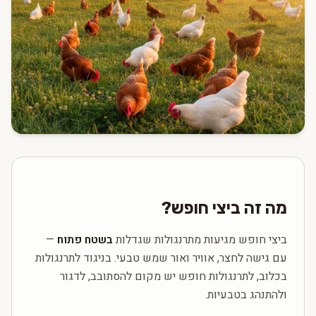
מה זה ביצי חופש?
ביצי חופש מגיעות מתרנגולות שגדלות
בשטח פתוח
—
עם גישה לחצר, אוויר ואור שמש טבעי. בניגוד לתרנגולות
בכלוב, לתרנגולות חופש יש מקום להסתובב, לדגור
ולהתנהג בטבעיות.