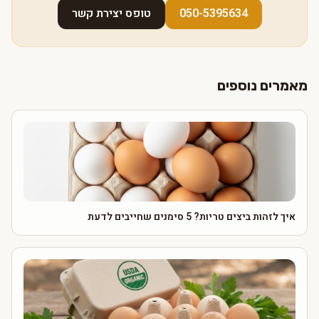
050-5395634
טופס יצירת קשר
מאמרים נוספים
איך לזהות ביצים טריות? 5 סימנים שחייבים לדעת